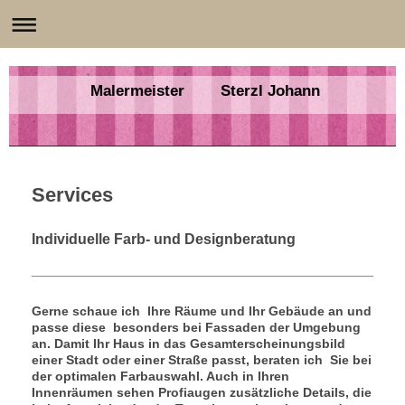
Malermeister Sterzl Johann
Services
Individuelle Farb- und Designberatung
Gerne schaue ich Ihre Räume und Ihr Gebäude an und
passe diese besonders bei Fassaden der Umgebung
an. Damit Ihr Haus in das Gesamterscheinungsbild
einer Stadt oder einer Straße passt, beraten ich Sie bei
der optimalen Farbauswahl. Auch in Ihren
Innenräumen sehen Profiaugen zusätzliche Details, die