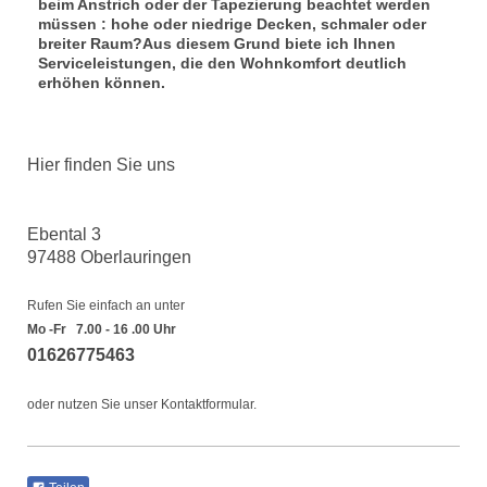
beim Anstrich oder der Tapezierung beachtet werden
müssen : hohe oder niedrige Decken, schmaler oder
breiter Raum?Aus diesem Grund biete ich Ihnen
Serviceleistungen, die den Wohnkomfort deutlich
erhöhen können.
Hier finden Sie uns
Ebental 3
97488 Oberlauringen
Rufen Sie einfach an unter
Mo -Fr 7.00 - 16 .00 Uhr
01626775463
oder nutzen Sie unser Kontaktformular.